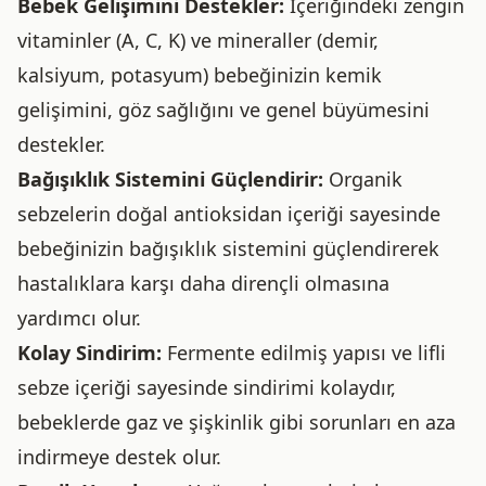
Bebek Gelişimini Destekler:
İçeriğindeki zengin
vitaminler (A, C, K) ve mineraller (demir,
kalsiyum, potasyum) bebeğinizin kemik
gelişimini, göz sağlığını ve genel büyümesini
destekler.
Bağışıklık Sistemini Güçlendirir:
Organik
sebzelerin doğal antioksidan içeriği sayesinde
bebeğinizin bağışıklık sistemini güçlendirerek
hastalıklara karşı daha dirençli olmasına
yardımcı olur.
Kolay Sindirim:
Fermente edilmiş yapısı ve lifli
sebze içeriği sayesinde sindirimi kolaydır,
bebeklerde gaz ve şişkinlik gibi sorunları en aza
indirmeye destek olur.