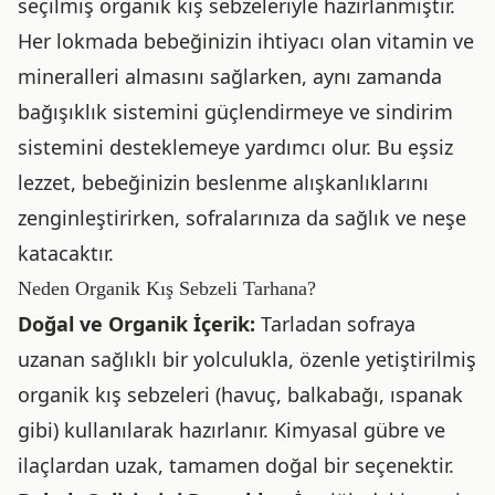
seçilmiş organik kış sebzeleriyle hazırlanmıştır.
Her lokmada bebeğinizin ihtiyacı olan vitamin ve
mineralleri almasını sağlarken, aynı zamanda
bağışıklık sistemini güçlendirmeye ve sindirim
sistemini desteklemeye yardımcı olur. Bu eşsiz
lezzet, bebeğinizin beslenme alışkanlıklarını
zenginleştirirken, sofralarınıza da sağlık ve neşe
katacaktır.
Neden Organik Kış Sebzeli Tarhana?
Doğal ve Organik İçerik:
Tarladan sofraya
uzanan sağlıklı bir yolculukla, özenle yetiştirilmiş
organik kış sebzeleri (havuç, balkabağı, ıspanak
gibi) kullanılarak hazırlanır. Kimyasal gübre ve
ilaçlardan uzak, tamamen doğal bir seçenektir.