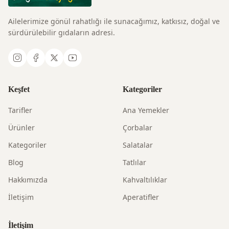
Ailelerimize gönül rahatlığı ile sunacağımız, katkısız, doğal ve
sürdürülebilir gıdaların adresi.
Keşfet
Kategoriler
Tarifler
Ana Yemekler
Ürünler
Çorbalar
Kategoriler
Salatalar
Blog
Tatlılar
Hakkımızda
Kahvaltılıklar
İletişim
Aperatifler
İletişim