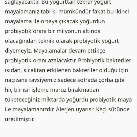
sağlayacaktır. Bu yoğurttan tekrar yoğurt
mayalamanız tabi ki mümkündür fakat bu ikinci
mayalama ile ortaya çıkacak yoğurdun
probiyotik oranı bir milyonun altında
olacağından teknik olarak probiyotik yoğurt
diyemeyiz. Mayalamalar devam ettikçe
probiyotik oranı azalacaktır. Probiyotik bakteriler
ısıdan, sıcaktan etkilenen bakteriler olduğu için
naçizane tavsiyemiz sadece sofrada çorba gibi
hiç bir ısıl işleme maruz bırakmadan
tüketeceğiniz miktarda yoğurdu probiyotik maya
ile mayalamanızdır. Alerjen uyarısı: Keçi sütünde
üretilmiştir.