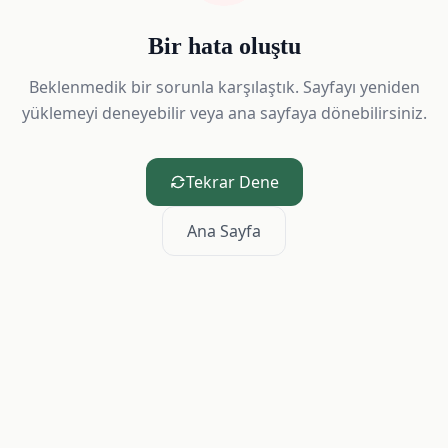
Bir hata oluştu
Beklenmedik bir sorunla karşılaştık. Sayfayı yeniden
yüklemeyi deneyebilir veya ana sayfaya dönebilirsiniz.
Tekrar Dene
Ana Sayfa