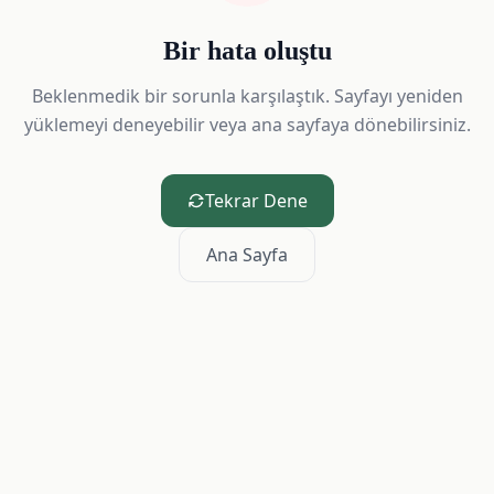
Bir hata oluştu
Beklenmedik bir sorunla karşılaştık. Sayfayı yeniden
yüklemeyi deneyebilir veya ana sayfaya dönebilirsiniz.
Tekrar Dene
Ana Sayfa