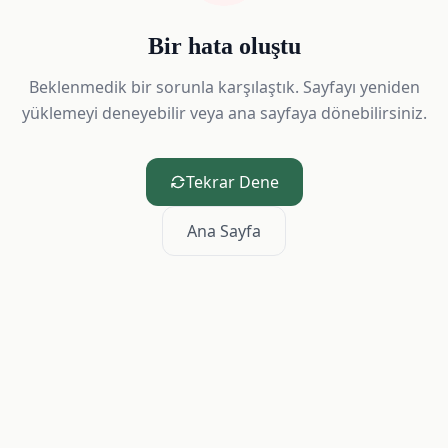
Bir hata oluştu
Beklenmedik bir sorunla karşılaştık. Sayfayı yeniden
yüklemeyi deneyebilir veya ana sayfaya dönebilirsiniz.
Tekrar Dene
Ana Sayfa