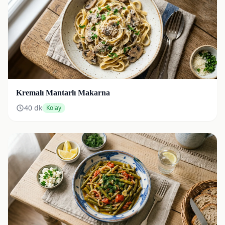
Kremalı Mantarlı Makarna
40
dk
Kolay