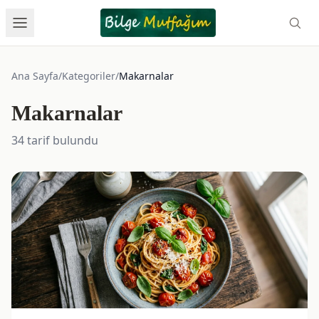
Ana Sayfa
/
Kategoriler
/
Makarnalar
Makarnalar
34 tarif bulundu