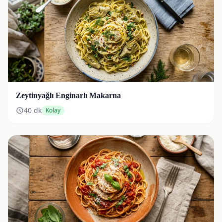
Zeytinyağlı Enginarlı Makarna
40
dk
Kolay