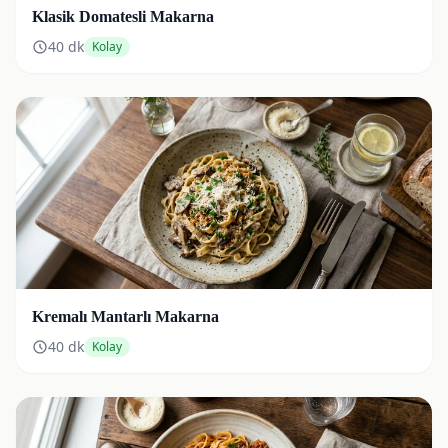
Klasik Domatesli Makarna
40
dk
Kolay
Kremalı Mantarlı Makarna
40
dk
Kolay