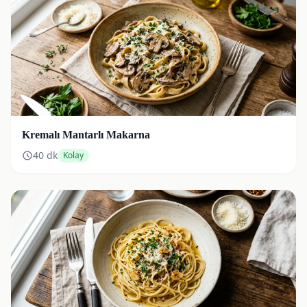
Kremalı Mantarlı Makarna
40
dk
Kolay