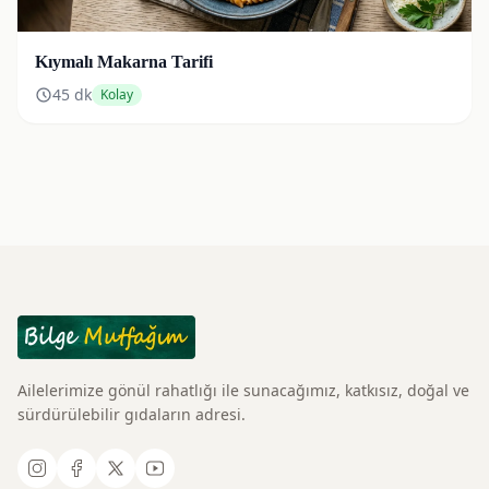
Kıymalı Makarna Tarifi
45
dk
Kolay
Ailelerimize gönül rahatlığı ile sunacağımız, katkısız, doğal ve
sürdürülebilir gıdaların adresi.