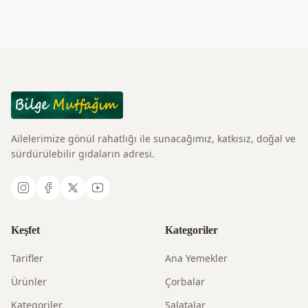
Ailelerimize gönül rahatlığı ile sunacağımız, katkısız, doğal ve
sürdürülebilir gıdaların adresi.
Keşfet
Kategoriler
Tarifler
Ana Yemekler
Ürünler
Çorbalar
Kategoriler
Salatalar