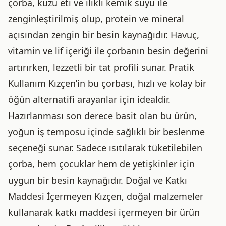
çorba, kuzu eti ve ilikli kemik suyu ile
zenginleştirilmiş olup, protein ve mineral
açısından zengin bir besin kaynağıdır. Havuç,
vitamin ve lif içeriği ile çorbanın besin değerini
artırırken, lezzetli bir tat profili sunar. Pratik
Kullanım Kızçen’in bu çorbası, hızlı ve kolay bir
öğün alternatifi arayanlar için idealdir.
Hazırlanması son derece basit olan bu ürün,
yoğun iş temposu içinde sağlıklı bir beslenme
seçeneği sunar. Sadece ısıtılarak tüketilebilen
çorba, hem çocuklar hem de yetişkinler için
uygun bir besin kaynağıdır. Doğal ve Katkı
Maddesi İçermeyen Kızçen, doğal malzemeler
kullanarak katkı maddesi içermeyen bir ürün