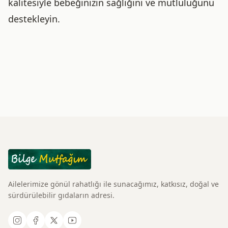
kalitesiyle bebeğinizin sağlığını ve mutluluğunu
destekleyin.
Ailelerimize gönül rahatlığı ile sunacağımız, katkısız, doğal ve
sürdürülebilir gıdaların adresi.