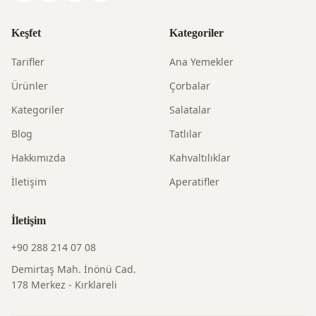
Keşfet
Kategoriler
Tarifler
Ana Yemekler
Ürünler
Çorbalar
Kategoriler
Salatalar
Blog
Tatlılar
Hakkımızda
Kahvaltılıklar
İletişim
Aperatifler
İletişim
+90 288 214 07 08
Demirtaş Mah. İnönü Cad.
178 Merkez - Kırklareli