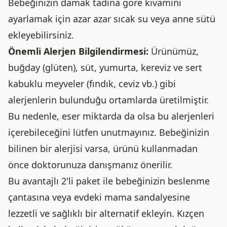
Bebeğinizin damak tadına göre kıvamını
ayarlamak için azar azar sıcak su veya anne sütü
ekleyebilirsiniz.
Önemli Alerjen Bilgilendirmesi:
Ürünümüz,
buğday (glüten), süt, yumurta, kereviz ve sert
kabuklu meyveler (fındık, ceviz vb.) gibi
alerjenlerin bulunduğu ortamlarda üretilmiştir.
Bu nedenle, eser miktarda da olsa bu alerjenleri
içerebileceğini lütfen unutmayınız. Bebeğinizin
bilinen bir alerjisi varsa, ürünü kullanmadan
önce doktorunuza danışmanız önerilir.
Bu avantajlı 2'li paket ile bebeğinizin beslenme
çantasına veya evdeki mama sandalyesine
lezzetli ve sağlıklı bir alternatif ekleyin. Kızçen