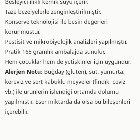
Besleyici ilikli kemik suyu içerir.
Taze bezelyelerle zenginleştirilmiştir.
Konserve teknolojisi ile besin değerleri
korunmuştur.
Pestisit ve mikrobiyolojik analizleri yapılmıştır.
Pratik 165 gramlık ambalajda sunulur.
Hem çocuklar hem de yetişkinler için uygundur.
Alerjen Notu:
Buğday (glüten), süt, yumurta,
kereviz ve sert kabuklu meyveler (fındık, ceviz
vb.) ile ürünlerin işlendiği ortamda dolumu
yapılmıştır. Eser miktarda da olsa bu bileşenleri
içerebilir.