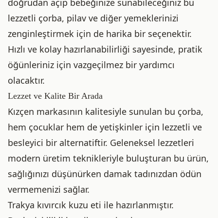
doğrudan açıp bebeğinize sunabileceğiniz bu
lezzetli çorba, pilav ve diğer yemeklerinizi
zenginleştirmek için de harika bir seçenektir.
Hızlı ve kolay hazırlanabilirliği sayesinde, pratik
öğünleriniz için vazgeçilmez bir yardımcı
olacaktır.
Lezzet ve Kalite Bir Arada
Kızçen markasının kalitesiyle sunulan bu çorba,
hem çocuklar hem de yetişkinler için lezzetli ve
besleyici bir alternatiftir. Geleneksel lezzetleri
modern üretim teknikleriyle buluşturan bu ürün,
sağlığınızı düşünürken damak tadınızdan ödün
vermemenizi sağlar.
Trakya kıvırcık kuzu eti ile hazırlanmıştır.