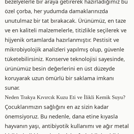
bezelyelerle bir araya getirerek hazırladığımız bu
özel çorba, her yudumda damaklarınızda
unutulmaz bir tat bırakacak. Ürünümüz, en taze
ve en kaliteli malzemelerle, titizlikle seçilerek ve
hijyenik ortamlarda hazırlanmıştır. Pestisit ve
mikrobiyolojik analizleri yapılmış olup, güvenle
tüketebilirsiniz. Konserve teknolojisi sayesinde,
ürünümüz besin değerlerini en üst düzeyde
koruyarak uzun ömürlü bir saklama imkanı
sunar.
Neden Trakya Kıvırcık Kuzu Eti ve İlikli Kemik Suyu?
Çocuklarımızın sağlığını en az sizin kadar
önemsiyoruz. Bu nedenle, dana etine kıyasla
hayvanın yaşı, antibiyotik kullanımı ve ağır metal