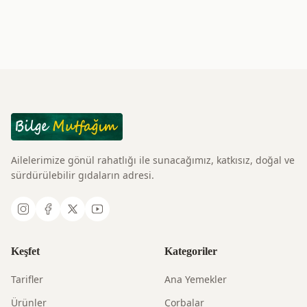
Ailelerimize gönül rahatlığı ile sunacağımız, katkısız, doğal ve
sürdürülebilir gıdaların adresi.
Keşfet
Kategoriler
Tarifler
Ana Yemekler
Ürünler
Çorbalar