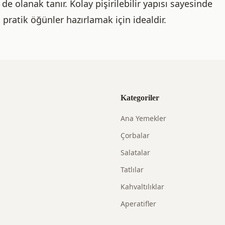
e olanak tanır. Kolay pişirilebilir yapısı sayesinde
, pratik öğünler hazırlamak için idealdir.
Kategoriler
Ana Yemekler
Çorbalar
Salatalar
Tatlılar
Kahvaltılıklar
Aperatifler