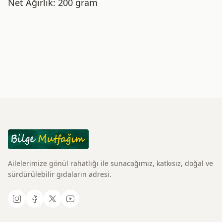
Net Ağırlık: 200 gram
Ailelerimize gönül rahatlığı ile sunacağımız, katkısız, doğal ve
sürdürülebilir gıdaların adresi.