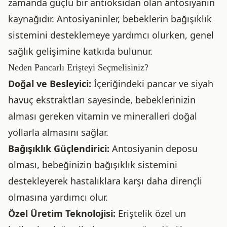
zamanda güçlü bir antioksidan olan antosiyanin
kaynağıdır. Antosiyaninler, bebeklerin bağışıklık
sistemini desteklemeye yardımcı olurken, genel
sağlık gelişimine katkıda bulunur.
Neden Pancarlı Erişteyi Seçmelisiniz?
Doğal ve Besleyici:
İçeriğindeki pancar ve siyah
havuç ekstraktları sayesinde, bebeklerinizin
alması gereken vitamin ve mineralleri doğal
yollarla almasını sağlar.
Bağışıklık Güçlendirici:
Antosiyanin deposu
olması, bebeğinizin bağışıklık sistemini
destekleyerek hastalıklara karşı daha dirençli
olmasına yardımcı olur.
Özel Üretim Teknolojisi:
Eriştelik özel un