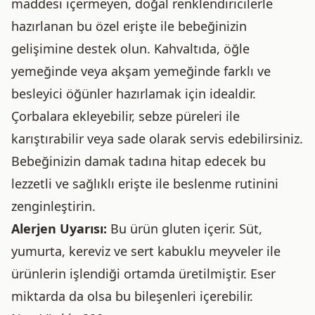
maddesi içermeyen, doğal renklendiricilerle
hazırlanan bu özel erişte ile bebeğinizin
gelişimine destek olun. Kahvaltıda, öğle
yemeğinde veya akşam yemeğinde farklı ve
besleyici öğünler hazırlamak için idealdir.
Çorbalara ekleyebilir, sebze püreleri ile
karıştırabilir veya sade olarak servis edebilirsiniz.
Bebeğinizin damak tadına hitap edecek bu
lezzetli ve sağlıklı erişte ile beslenme rutinini
zenginleştirin.
Alerjen Uyarısı:
Bu ürün gluten içerir. Süt,
yumurta, kereviz ve sert kabuklu meyveler ile
ürünlerin işlendiği ortamda üretilmiştir. Eser
miktarda da olsa bu bileşenleri içerebilir.