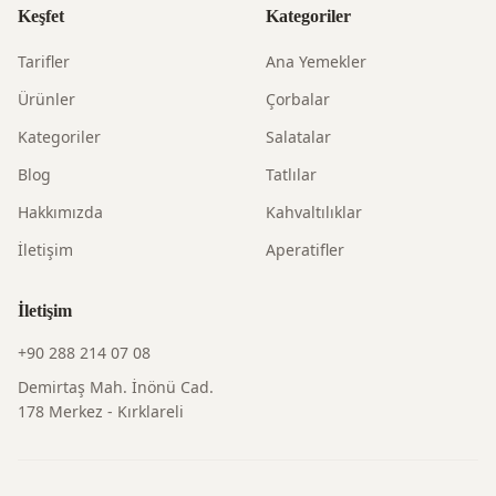
Keşfet
Kategoriler
Tarifler
Ana Yemekler
Ürünler
Çorbalar
Kategoriler
Salatalar
Blog
Tatlılar
Hakkımızda
Kahvaltılıklar
İletişim
Aperatifler
İletişim
+90 288 214 07 08
Demirtaş Mah. İnönü Cad.
178 Merkez - Kırklareli