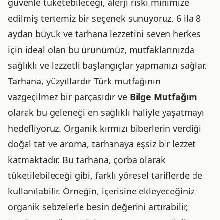
güvenle tüketebileceği, alerji riski minimize
edilmiş tertemiz bir seçenek sunuyoruz. 6 ila 8
aydan büyük ve tarhana lezzetini seven herkes
için ideal olan bu ürünümüz, mutfaklarınızda
sağlıklı ve lezzetli başlangıçlar yapmanızı sağlar.
Tarhana, yüzyıllardır Türk mutfağının
vazgeçilmez bir parçasıdır ve
Bilge Mutfağım
olarak bu geleneği en sağlıklı haliyle yaşatmayı
hedefliyoruz. Organik kırmızı biberlerin verdiği
doğal tat ve aroma, tarhanaya eşsiz bir lezzet
katmaktadır. Bu tarhana, çorba olarak
tüketilebileceği gibi, farklı yöresel tariflerde de
kullanılabilir. Örneğin, içerisine ekleyeceğiniz
organik sebzelerle besin değerini artırabilir,