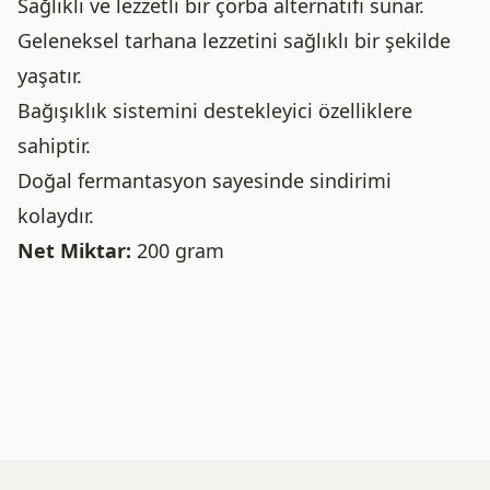
Sağlıklı ve lezzetli bir çorba alternatifi sunar.
Geleneksel tarhana lezzetini sağlıklı bir şekilde
yaşatır.
Bağışıklık sistemini destekleyici özelliklere
sahiptir.
Doğal fermantasyon sayesinde sindirimi
kolaydır.
Net Miktar:
200 gram