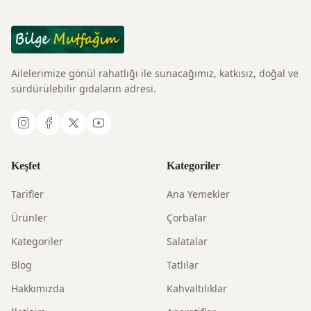
Ailelerimize gönül rahatlığı ile sunacağımız, katkısız, doğal ve
sürdürülebilir gıdaların adresi.
Keşfet
Kategoriler
Tarifler
Ana Yemekler
Ürünler
Çorbalar
Kategoriler
Salatalar
Blog
Tatlılar
Hakkımızda
Kahvaltılıklar