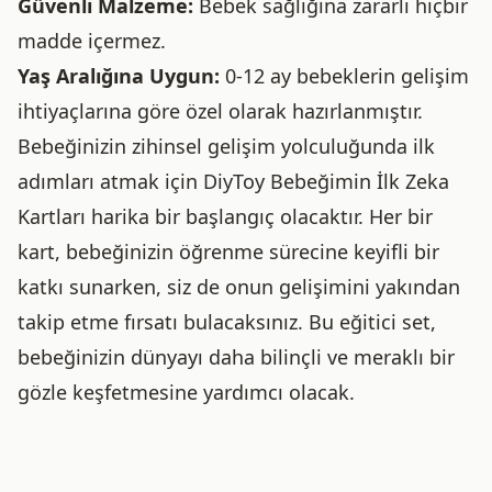
Güvenli Malzeme:
Bebek sağlığına zararlı hiçbir
madde içermez.
Yaş Aralığına Uygun:
0-12 ay bebeklerin gelişim
ihtiyaçlarına göre özel olarak hazırlanmıştır.
Bebeğinizin zihinsel gelişim yolculuğunda ilk
adımları atmak için DiyToy Bebeğimin İlk Zeka
Kartları harika bir başlangıç olacaktır. Her bir
kart, bebeğinizin öğrenme sürecine keyifli bir
katkı sunarken, siz de onun gelişimini yakından
takip etme fırsatı bulacaksınız. Bu eğitici set,
bebeğinizin dünyayı daha bilinçli ve meraklı bir
gözle keşfetmesine yardımcı olacak.