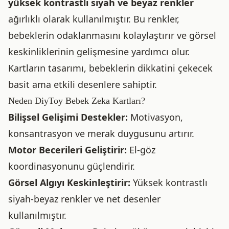
yüksek kontrastlı siyah ve beyaz renkler
ağırlıklı olarak kullanılmıştır. Bu renkler,
bebeklerin odaklanmasını kolaylaştırır ve görsel
keskinliklerinin gelişmesine yardımcı olur.
Kartların tasarımı, bebeklerin dikkatini çekecek
basit ama etkili desenlere sahiptir.
Neden DiyToy Bebek Zeka Kartları?
Bilişsel Gelişimi Destekler:
Motivasyon,
konsantrasyon ve merak duygusunu artırır.
Motor Becerileri Geliştirir:
El-göz
koordinasyonunu güçlendirir.
Görsel Algıyı Keskinleştirir:
Yüksek kontrastlı
siyah-beyaz renkler ve net desenler
kullanılmıştır.