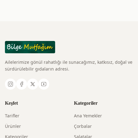
Ailelerimize gönül rahatlığı ile sunacağımız, katkısız, doğal ve
sürdürülebilir gıdaların adresi.
Keşfet
Kategoriler
Tarifler
Ana Yemekler
Ürünler
Çorbalar
Kategoriler
Salatalar