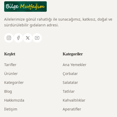
Ailelerimize gönül rahatlığı ile sunacağımız, katkısız, doğal ve
sürdürülebilir gıdaların adresi.
Keşfet
Kategoriler
Tarifler
Ana Yemekler
Ürünler
Çorbalar
Kategoriler
Salatalar
Blog
Tatlılar
Hakkımızda
Kahvaltılıklar
İletişim
Aperatifler