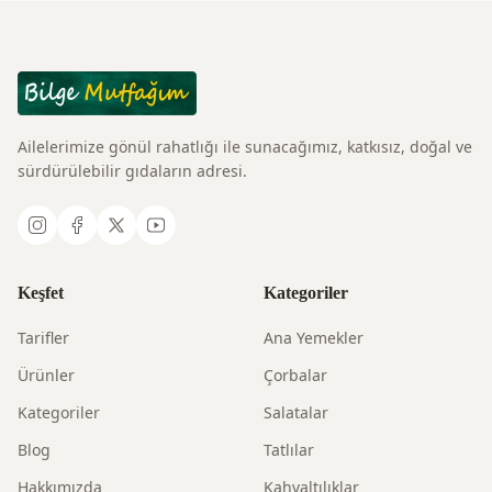
Ailelerimize gönül rahatlığı ile sunacağımız, katkısız, doğal ve
sürdürülebilir gıdaların adresi.
Keşfet
Kategoriler
Tarifler
Ana Yemekler
Ürünler
Çorbalar
Kategoriler
Salatalar
Blog
Tatlılar
Hakkımızda
Kahvaltılıklar