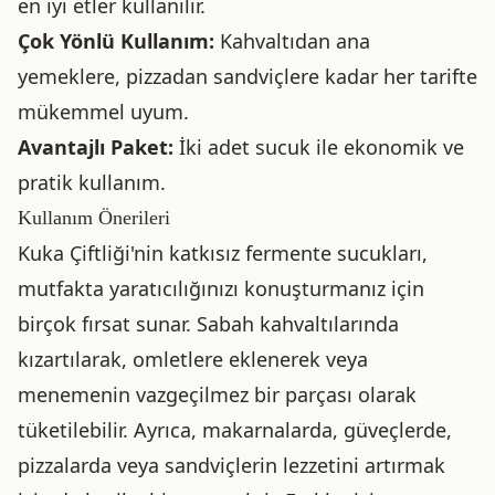
en iyi etler kullanılır.
Çok Yönlü Kullanım:
Kahvaltıdan ana
yemeklere, pizzadan sandviçlere kadar her tarifte
mükemmel uyum.
Avantajlı Paket:
İki adet sucuk ile ekonomik ve
pratik kullanım.
Kullanım Önerileri
Kuka Çiftliği'nin katkısız fermente sucukları,
mutfakta yaratıcılığınızı konuşturmanız için
birçok fırsat sunar. Sabah kahvaltılarında
kızartılarak, omletlere eklenerek veya
menemenin vazgeçilmez bir parçası olarak
tüketilebilir. Ayrıca, makarnalarda, güveçlerde,
pizzalarda veya sandviçlerin lezzetini artırmak