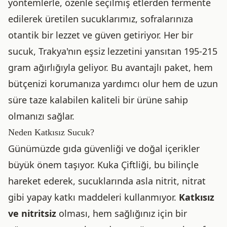
yöntemlerle, özenle seçilmiş etlerden fermente
edilerek üretilen sucuklarımız, sofralarınıza
otantik bir lezzet ve güven getiriyor. Her bir
sucuk, Trakya'nın eşsiz lezzetini yansıtan 195-215
gram ağırlığıyla geliyor. Bu avantajlı paket, hem
bütçenizi korumanıza yardımcı olur hem de uzun
süre taze kalabilen kaliteli bir ürüne sahip
olmanızı sağlar.
Neden Katkısız Sucuk?
Günümüzde gıda güvenliği ve doğal içerikler
büyük önem taşıyor. Kuka Çiftliği, bu bilinçle
hareket ederek, sucuklarında asla nitrit, nitrat
gibi yapay katkı maddeleri kullanmıyor.
Katkısız
ve nitritsiz
olması, hem sağlığınız için bir