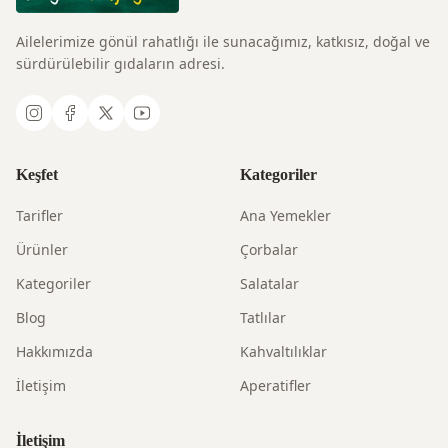
Ailelerimize gönül rahatlığı ile sunacağımız, katkısız, doğal ve
sürdürülebilir gıdaların adresi.
Keşfet
Kategoriler
Tarifler
Ana Yemekler
Ürünler
Çorbalar
Kategoriler
Salatalar
Blog
Tatlılar
Hakkımızda
Kahvaltılıklar
İletişim
Aperatifler
İletişim