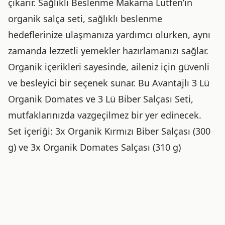
çıkarır. Sağlıklı Beslenme Makarna Lütfen’in
organik salça seti, sağlıklı beslenme
hedeflerinize ulaşmanıza yardımcı olurken, aynı
zamanda lezzetli yemekler hazırlamanızı sağlar.
Organik içerikleri sayesinde, aileniz için güvenli
ve besleyici bir seçenek sunar. Bu Avantajlı 3 Lü
Organik Domates ve 3 Lü Biber Salçası Seti,
mutfaklarınızda vazgeçilmez bir yer edinecek.
Set içeriği: 3x Organik Kırmızı Biber Salçası (300
g) ve 3x Organik Domates Salçası (310 g)