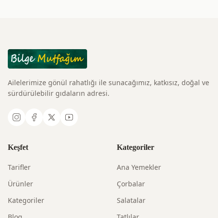
Ailelerimize gönül rahatlığı ile sunacağımız, katkısız, doğal ve
sürdürülebilir gıdaların adresi.
Keşfet
Kategoriler
Tarifler
Ana Yemekler
Ürünler
Çorbalar
Kategoriler
Salatalar
Blog
Tatlılar