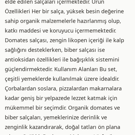
elde edilen salçaları içermektedir. Ürün
Özellikleri Her bir salça, yüksek besin değerine
sahip organik malzemelerle hazırlanmış olup,
katkı maddesi ve koruyucu içermemektedir.
Domates salçası, zengin likopen içeriği ile kalp
sağlığını desteklerken, biber salçası ise
antioksidan özellikleri ile bağışıklık sistemini
güçlendirmektedir. Kullanım Alanları Bu set,
çeşitli yemeklerde kullanılmak üzere idealdir.
Çorbalardan soslara, pizzalardan makarnalara
kadar geniş bir yelpazede lezzet katmak için
mükemmel bir seçimdir. Organik domates ve
biber salçaları, yemeklerinize derinlik ve
zenginlik kazandırarak, doğal tatları ön plana