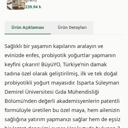
239.94
₺
Ürün Açıklaması
Ürün Detayları
Sağlıklı bir yaşamın kapılarını aralayın ve
evinizde enfes, probiyotik yoğurtlar yapmanın
keyfini çıkarın! BüyüYO, Türkiye'nin damak
tadına özel olarak geliştirilmiş, ilk ve tek doğal
probiyotikli yoğurt mayasıdır. Isparta Süleyman
Demirel Üniversitesi Gıda Mühendisliği
Bölümü'nden değerli akademisyenlerin patentli
formülüyle üretilen bu özel maya, hem ailenizin
sağlığına yatırım yapmanızı sağlar hem de eşsiz