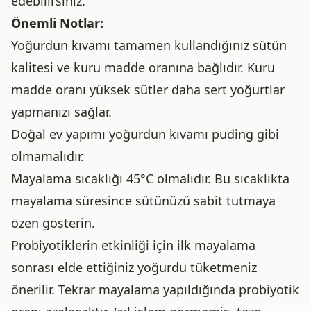
edebilirsiniz.
Önemli Notlar:
Yoğurdun kıvamı tamamen kullandığınız sütün
kalitesi ve kuru madde oranına bağlıdır. Kuru
madde oranı yüksek sütler daha sert yoğurtlar
yapmanızı sağlar.
Doğal ev yapımı yoğurdun kıvamı puding gibi
olmamalıdır.
Mayalama sıcaklığı 45°C olmalıdır. Bu sıcaklıkta
mayalama süresince sütünüzü sabit tutmaya
özen gösterin.
Probiyotiklerin etkinliği için ilk mayalama
sonrası elde ettiğiniz yoğurdu tüketmeniz
önerilir. Tekrar mayalama yapıldığında probiyotik