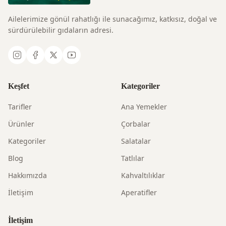
Ailelerimize gönül rahatlığı ile sunacağımız, katkısız, doğal ve
sürdürülebilir gıdaların adresi.
Keşfet
Kategoriler
Tarifler
Ana Yemekler
Ürünler
Çorbalar
Kategoriler
Salatalar
Blog
Tatlılar
Hakkımızda
Kahvaltılıklar
İletişim
Aperatifler
İletişim