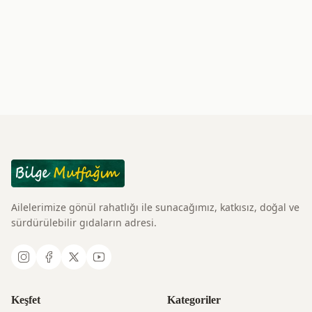
Ailelerimize gönül rahatlığı ile sunacağımız, katkısız, doğal ve
sürdürülebilir gıdaların adresi.
Keşfet
Kategoriler