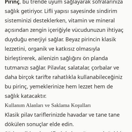
Pirinç
, bu trende uyum sağlayarak sofralarınıza
sağlık getiriyor. Lifli yapısı sayesinde sindirim
sisteminizi desteklerken, vitamin ve mineral
açısından zengin içeriğiyle vücudunuzun ihtiyaç
duyduğu enerjiyi sağlar. Beyaz pirincin klasik
lezzetini, organik ve katkısız olmasıyla
birleştirerek, ailenizin sağlığını ön planda
tutmanızı sağlar. Pilavlar, salatalar, çorbalar ve
daha birçok tarifte rahatlıkla kullanabileceğiniz
bu pirinç, yemeklerinize hem lezzet hem de
sağlık katacaktır.
Kullanım Alanları ve Saklama Koşulları
Klasik pilav tariflerinizde havadar ve tane tane
dökülen sonuçlar elde edin.