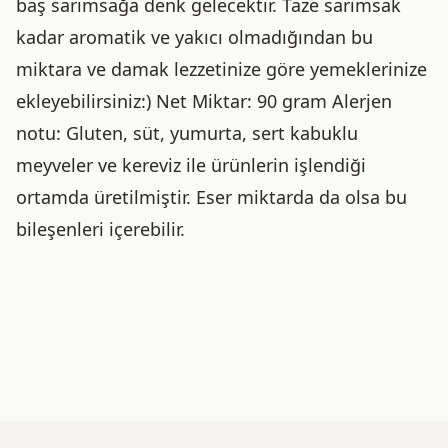
baş sarımsağa denk gelecektir. Taze sarımsak
kadar aromatik ve yakıcı olmadığından bu
miktara ve damak lezzetinize göre yemeklerinize
ekleyebilirsiniz:) Net Miktar: 90 gram Alerjen
notu: Gluten, süt, yumurta, sert kabuklu
meyveler ve kereviz ile ürünlerin işlendiği
ortamda üretilmiştir. Eser miktarda da olsa bu
bileşenleri içerebilir.