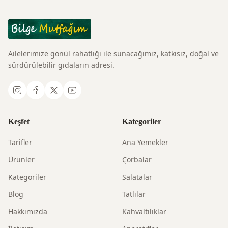
Ailelerimize gönül rahatlığı ile sunacağımız, katkısız, doğal ve
sürdürülebilir gıdaların adresi.
Keşfet
Kategoriler
Tarifler
Ana Yemekler
Ürünler
Çorbalar
Kategoriler
Salatalar
Blog
Tatlılar
Hakkımızda
Kahvaltılıklar