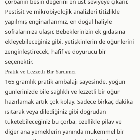
çorbanın besin değerini en üst seviyeye çıkarır.
Pestisit ve mikrobiyolojik analizleri titizlikle
yapılmış enginarlarımız, en doğal haliyle
sofralarınıza ulaşır. Bebeklerinizin ek gıdasına
ekleyebileceğiniz gibi, yetişkinlerin de öğünlerini
zenginleştirecek, hafif ve doyurucu bir
seçenektir.
Pratik ve Lezzetli Bir Yardımcı
165 gramlık pratik ambalajı sayesinde, yoğun
günlerinizde bile sağlıklı ve lezzetli bir öğün
hazırlamak artık çok kolay. Sadece birkaç dakika
ısıtarak veya dilediğiniz gibi doğrudan
tüketebileceğiniz bu çorba, özellikle pilav ve
diğer ana yemeklerin yanında mükemmel bir