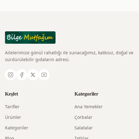
Ailelerimize gönül rahatlığı ile sunacağımız, katkısız, doğal ve
sürdürülebilir gıdaların adresi.
Keşfet
Kategoriler
Tarifler
Ana Yemekler
Ürünler
Çorbalar
Kategoriler
Salatalar
Blog
Tatlılar