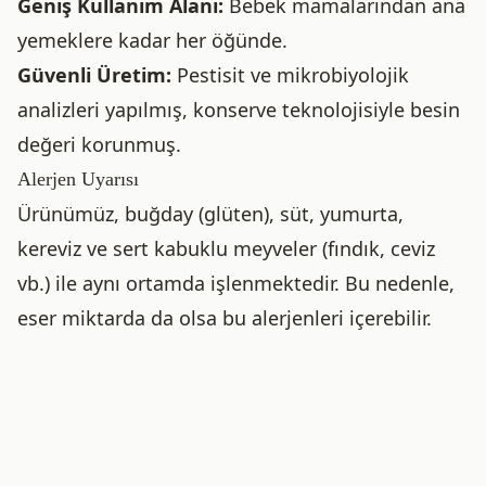
Geniş Kullanım Alanı:
Bebek mamalarından ana
yemeklere kadar her öğünde.
Güvenli Üretim:
Pestisit ve mikrobiyolojik
analizleri yapılmış, konserve teknolojisiyle besin
değeri korunmuş.
Alerjen Uyarısı
Ürünümüz, buğday (glüten), süt, yumurta,
kereviz ve sert kabuklu meyveler (fındık, ceviz
vb.) ile aynı ortamda işlenmektedir. Bu nedenle,
eser miktarda da olsa bu alerjenleri içerebilir.