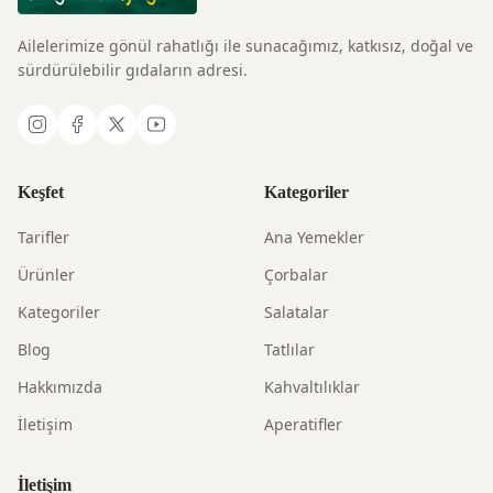
Ailelerimize gönül rahatlığı ile sunacağımız, katkısız, doğal ve
sürdürülebilir gıdaların adresi.
Keşfet
Kategoriler
Tarifler
Ana Yemekler
Ürünler
Çorbalar
Kategoriler
Salatalar
Blog
Tatlılar
Hakkımızda
Kahvaltılıklar
İletişim
Aperatifler
İletişim