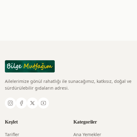
Ailelerimize gönül rahatlığı ile sunacağımız, katkısız, doğal ve
sürdürülebilir gıdaların adresi.
Keşfet
Kategoriler
Tarifler
Ana Yemekler