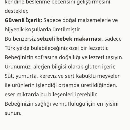
kendine beslenme becerisini geliştirmesini
destekler.
Güvenli İçerik:
Sadece doğal malzemelerle ve
hijyenik koşullarda üretilmiştir.
Bu benzersiz
sebzeli bebek makarnası
, sadece
Türkiye'de bulabileceğiniz özel bir lezzettir.
Bebeğinizin sofrasına doğallığı ve lezzeti taşıyın.
Ürünümüz, alerjen bilgisi olarak gluten içerir.
Süt, yumurta, kereviz ve sert kabuklu meyveler
ile ürünlerin işlendiği ortamda üretildiğinden,
eser miktarda bu bileşenleri içerebilir.
Bebeğinizin sağlığı ve mutluluğu için en iyisini
sunun.