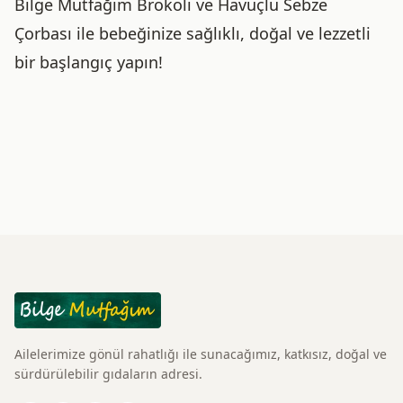
Bilge Mutfağım Brokoli ve Havuçlu Sebze
Çorbası ile bebeğinize sağlıklı, doğal ve lezzetli
bir başlangıç yapın!
Ailelerimize gönül rahatlığı ile sunacağımız, katkısız, doğal ve
sürdürülebilir gıdaların adresi.