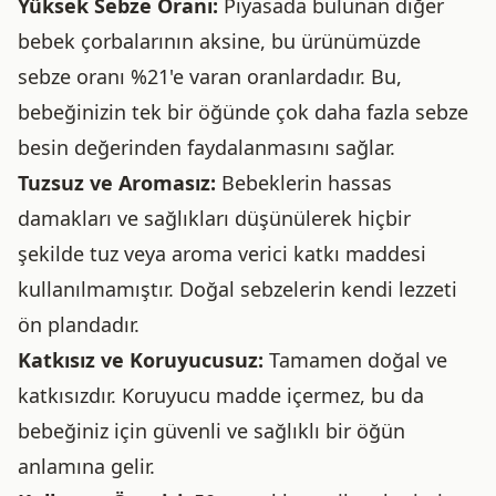
Yüksek Sebze Oranı:
Piyasada bulunan diğer
bebek çorbalarının aksine, bu ürünümüzde
sebze oranı %21'e varan oranlardadır. Bu,
bebeğinizin tek bir öğünde çok daha fazla sebze
besin değerinden faydalanmasını sağlar.
Tuzsuz ve Aromasız:
Bebeklerin hassas
damakları ve sağlıkları düşünülerek hiçbir
şekilde tuz veya aroma verici katkı maddesi
kullanılmamıştır. Doğal sebzelerin kendi lezzeti
ön plandadır.
Katkısız ve Koruyucusuz:
Tamamen doğal ve
katkısızdır. Koruyucu madde içermez, bu da
bebeğiniz için güvenli ve sağlıklı bir öğün
anlamına gelir.