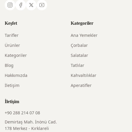
Keşfet
Kategoriler
Tarifler
Ana Yemekler
Ürünler
Çorbalar
Kategoriler
Salatalar
Blog
Tatlılar
Hakkımızda
Kahvaltılıklar
İletişim
Aperatifler
İletişim
+90 288 214 07 08
Demirtaş Mah. İnönü Cad.
178 Merkez - Kırklareli