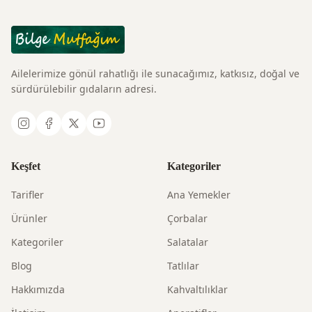
Ailelerimize gönül rahatlığı ile sunacağımız, katkısız, doğal ve
sürdürülebilir gıdaların adresi.
Keşfet
Kategoriler
Tarifler
Ana Yemekler
Ürünler
Çorbalar
Kategoriler
Salatalar
Blog
Tatlılar
Hakkımızda
Kahvaltılıklar