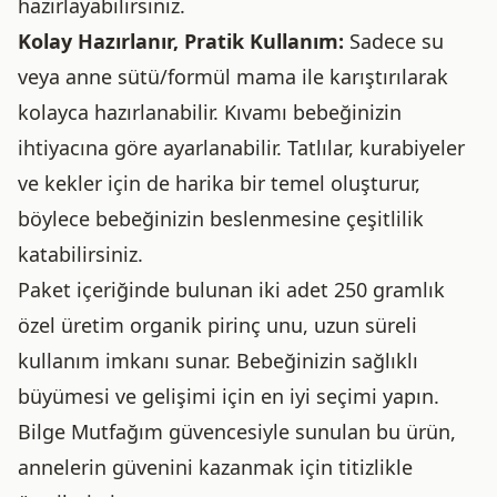
hazırlayabilirsiniz.
Kolay Hazırlanır, Pratik Kullanım:
Sadece su
veya anne sütü/formül mama ile karıştırılarak
kolayca hazırlanabilir. Kıvamı bebeğinizin
ihtiyacına göre ayarlanabilir. Tatlılar, kurabiyeler
ve kekler için de harika bir temel oluşturur,
böylece bebeğinizin beslenmesine çeşitlilik
katabilirsiniz.
Paket içeriğinde bulunan iki adet 250 gramlık
özel üretim organik pirinç unu, uzun süreli
kullanım imkanı sunar. Bebeğinizin sağlıklı
büyümesi ve gelişimi için en iyi seçimi yapın.
Bilge Mutfağım güvencesiyle sunulan bu ürün,
annelerin güvenini kazanmak için titizlikle