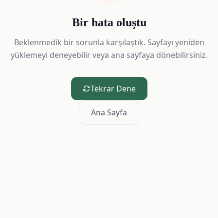
Bir hata oluştu
Beklenmedik bir sorunla karşılaştık. Sayfayı yeniden
yüklemeyi deneyebilir veya ana sayfaya dönebilirsiniz.
Tekrar Dene
Ana Sayfa